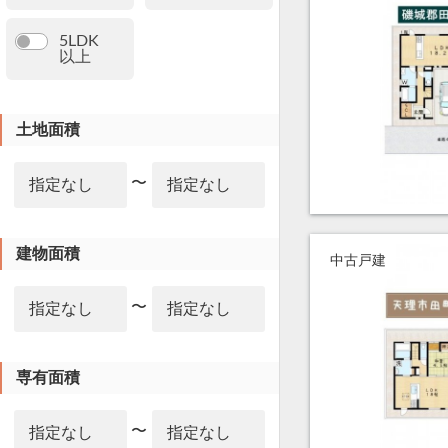
5LDK
以上
土地面積
〜
建物面積
中古戸建
〜
専有面積
〜