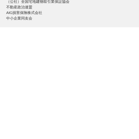
（公社）全国宅地建物取引業保証協会
不動産政治連盟
AIG損害保険株式会社
中小企業同友会