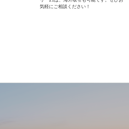
気軽にご相談ください！