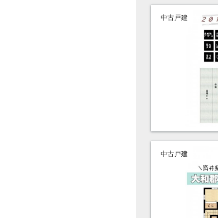
中古戸建
中古戸建