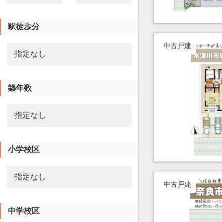
駅徒歩分
中古戸建
築年数
小学校区
中古戸建
中学校区