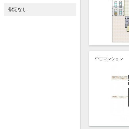
中古マンション