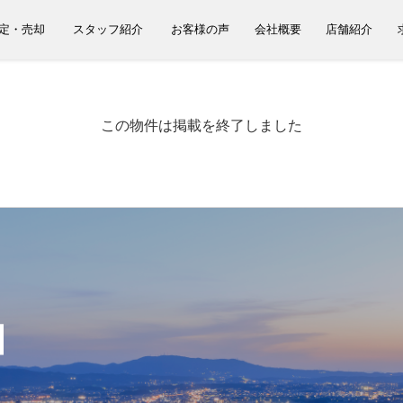
定・売却
スタッフ紹介
お客様の声
会社概要
店舗紹介
この物件は掲載を終了しました