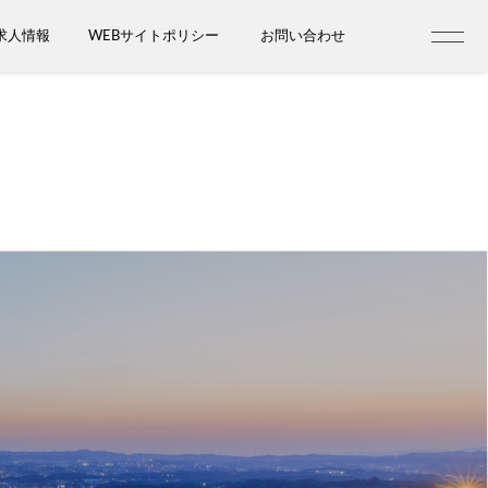
求人情報
WEBサイトポリシー
お問い合わせ