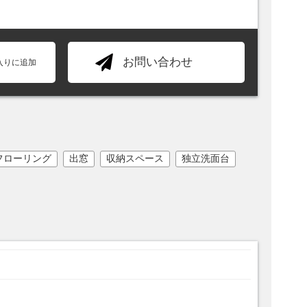
お問い合わせ
入りに追加
フローリング
出窓
収納スペース
独立洗面台