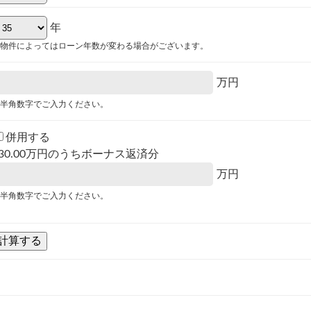
年
物件によってはローン年数が変わる場合がございます。
万円
半角数字でご入力ください。
併用する
30.00
万円のうちボーナス返済分
万円
半角数字でご入力ください。