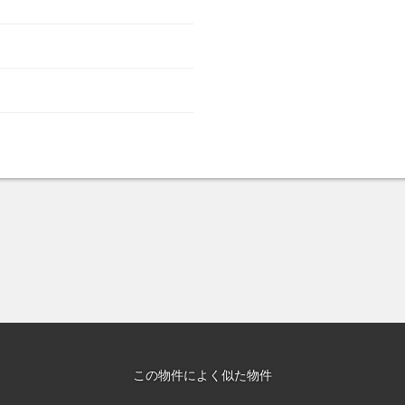
この物件によく似た物件