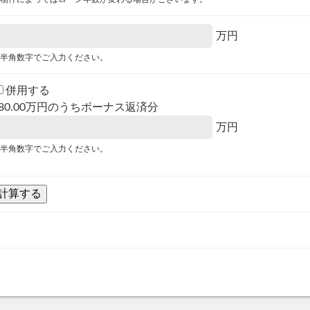
万円
半角数字でご入力ください。
併用する
80.00
万円のうちボーナス返済分
万円
半角数字でご入力ください。