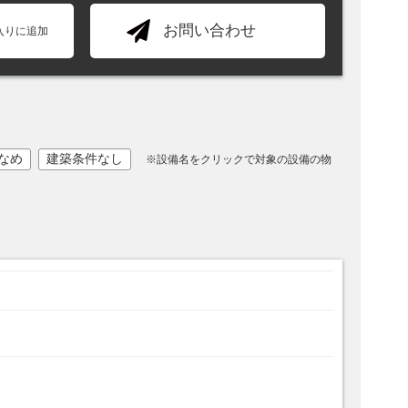
お問い合わせ
入りに追加
なめ
建築条件なし
※設備名をクリックで対象の設備の物