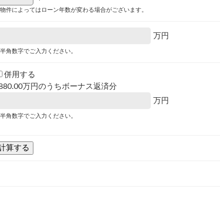
物件によってはローン年数が変わる場合がございます。
万円
半角数字でご入力ください。
併用する
880.00
万円のうちボーナス返済分
万円
半角数字でご入力ください。