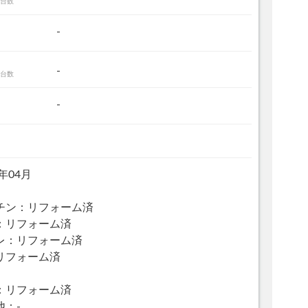
台数
-
-
台数
-
3年04月
チン：リフォーム済
：リフォーム済
レ：リフォーム済
リフォーム済
：リフォーム済
他：-