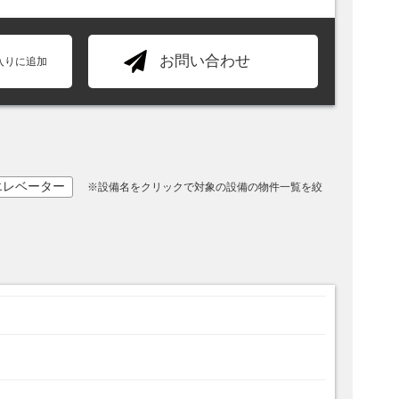
お問い合わせ
入りに追加
エレベーター
※設備名をクリックで対象の設備の物件一覧を絞