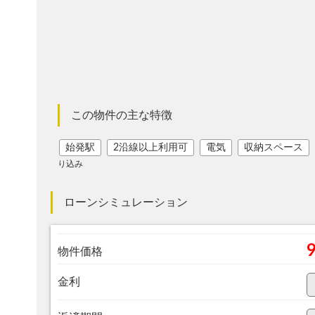
この物件の主な特徴
始発駅
2沿線以上利用可
電気
収納スペース
り込み
ローンシミュレーション
物件価格
金利