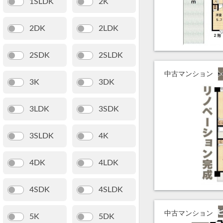
1SLDK
2K
2DK
2LDK
2SDK
2SLDK
中古マンション
3K
3DK
3LDK
3SDK
3SLDK
4K
4DK
4LDK
4SDK
4SLDK
中古マンション
5K
5DK