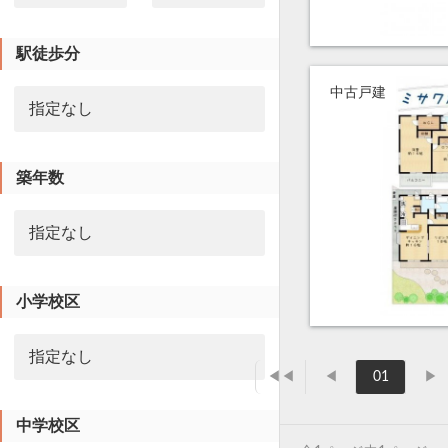
駅徒歩分
中古戸建
築年数
小学校区
◀◀
◀
01
▶
中学校区