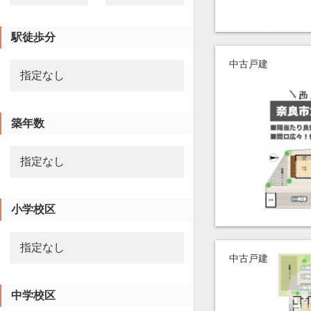
駅徒歩分
中古戸建
築年数
小学校区
中古戸建
中学校区