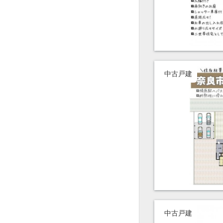
中古戸建
中古戸建