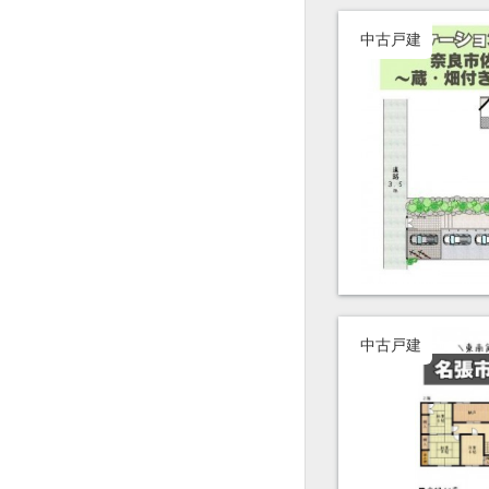
中古戸建
中古戸建