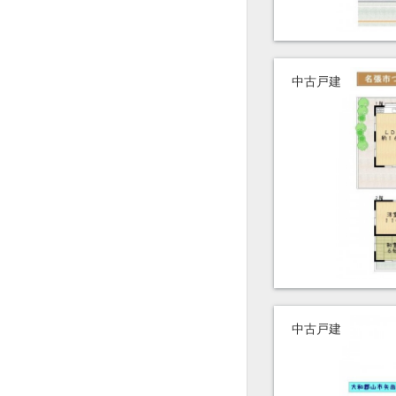
中古戸建
中古戸建