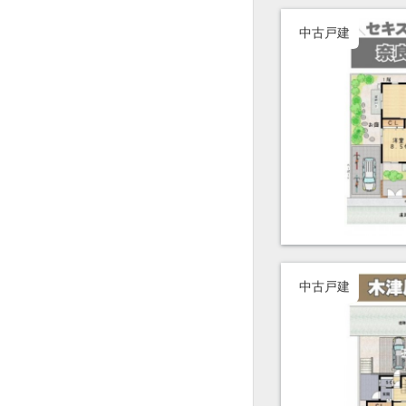
中古戸建
中古戸建