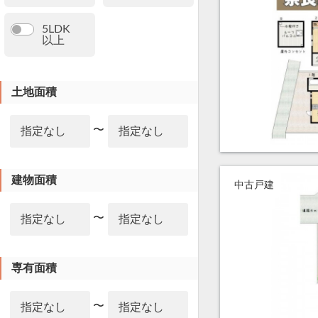
5LDK
以上
土地面積
〜
建物面積
中古戸建
〜
専有面積
〜