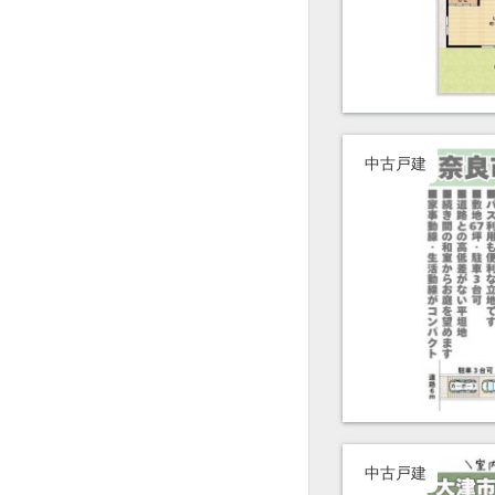
中古戸建
中古戸建