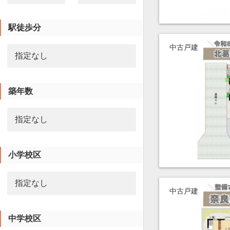
駅徒歩分
中古戸建
築年数
小学校区
中古戸建
中学校区