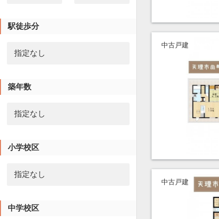
駅徒歩分
中古戸建
築年数
小学校区
中古戸建
中学校区