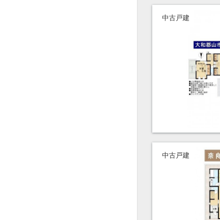
中古戸建
中古戸建